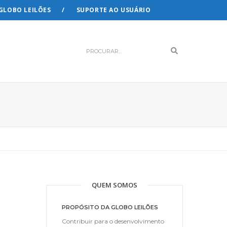
 GLOBO LEILÕES
SUPORTE AO USUÁRIO
Search
QUEM SOMOS
PROPÓSITO DA GLOBO LEILÕES
Contribuir para o desenvolvimento