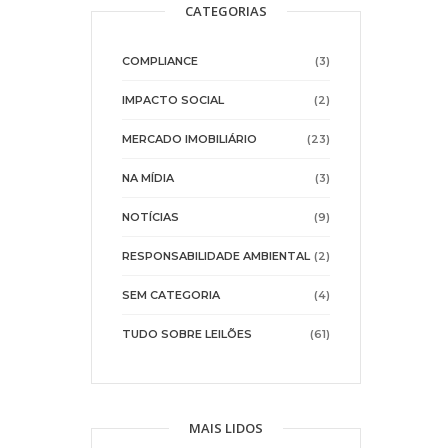
CATEGORIAS
COMPLIANCE
(3)
IMPACTO SOCIAL
(2)
MERCADO IMOBILIÁRIO
(23)
NA MÍDIA
(3)
NOTÍCIAS
(9)
RESPONSABILIDADE AMBIENTAL
(2)
SEM CATEGORIA
(4)
TUDO SOBRE LEILÕES
(61)
MAIS LIDOS