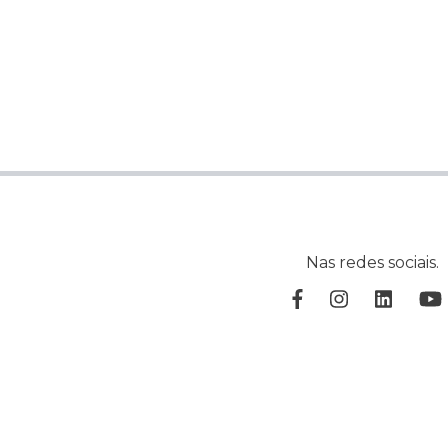
Nas redes sociais.