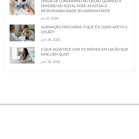
DÍVIDA DE CONDOMÍNIO NO LEILÃO: QUANDO A
OMISSÃO DO EDITAL PODE AFASTAR A
RESPONSABILIDADE DO ARREMATANTE
jul 22, 2026
ALIENAÇÃO FIDUCIÁRIA: O QUE É E COMO AFETA O
LEILÃO?
jun 26, 2026
O QUE ACONTECE COM OS IMÓVEIS EM LEILÃO QUE
NINGUÉM QUIS?
jun 26, 2026