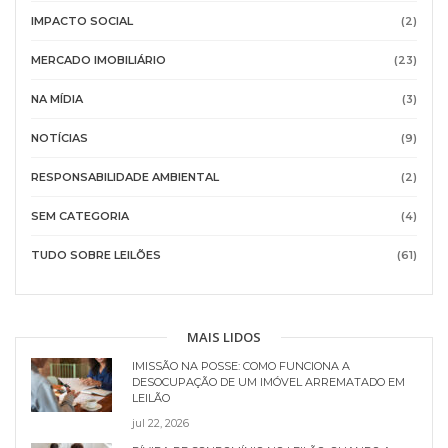
IMPACTO SOCIAL
(2)
MERCADO IMOBILIÁRIO
(23)
NA MÍDIA
(3)
NOTÍCIAS
(9)
RESPONSABILIDADE AMBIENTAL
(2)
SEM CATEGORIA
(4)
TUDO SOBRE LEILÕES
(61)
MAIS LIDOS
IMISSÃO NA POSSE: COMO FUNCIONA A
DESOCUPAÇÃO DE UM IMÓVEL ARREMATADO EM
LEILÃO
jul 22, 2026