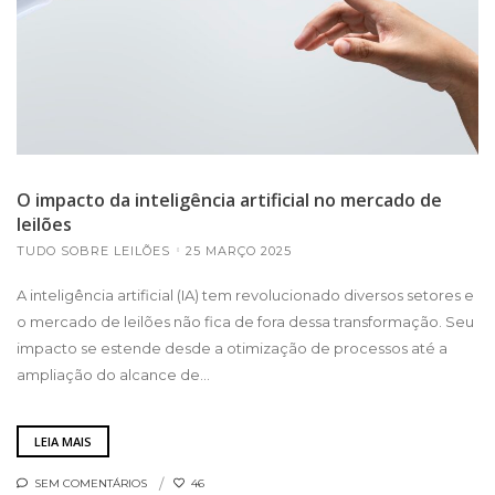
O impacto da inteligência artificial no mercado de
leilões
TUDO SOBRE LEILÕES
25 MARÇO 2025
A inteligência artificial (IA) tem revolucionado diversos setores e
o mercado de leilões não fica de fora dessa transformação. Seu
impacto se estende desde a otimização de processos até a
ampliação do alcance de...
LEIA MAIS
SEM COMENTÁRIOS
46