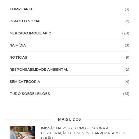
COMPLIANCE
(3)
IMPACTO SOCIAL
(2)
MERCADO IMOBILIÁRIO
(23)
NA MÍDIA
(3)
NOTÍCIAS
(9)
RESPONSABILIDADE AMBIENTAL
(2)
SEM CATEGORIA
(4)
TUDO SOBRE LEILÕES
(61)
MAIS LIDOS
IMISSÃO NA POSSE: COMO FUNCIONA A
DESOCUPAÇÃO DE UM IMÓVEL ARREMATADO EM
LEILÃO