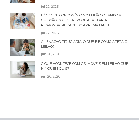
jul 22, 2026
DÍVIDA DE CONDOMÍNIO NO LEILÃO: QUANDO A
OMISSÃO DO EDITAL PODE AFASTAR A
RESPONSABILIDADE DO ARREMATANTE
jul 22, 2026
ALIENAÇÃO FIDUCIÁRIA: O QUE É E COMO AFETA O
LEILÃO?
jun 26, 2026
O QUE ACONTECE COM OS IMÓVEIS EM LEILÃO QUE
NINGUÉM QUIS?
jun 26, 2026