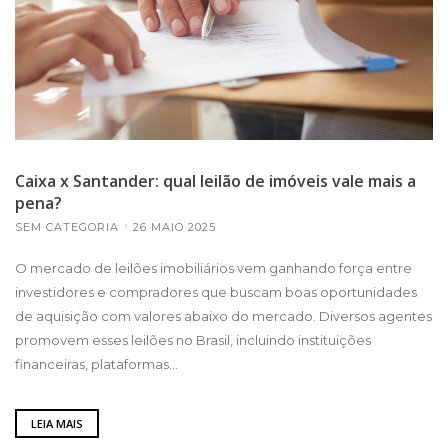
Caixa x Santander: qual leilão de imóveis vale mais a
pena?
SEM CATEGORIA
26 MAIO 2025
O mercado de leilões imobiliários vem ganhando força entre
investidores e compradores que buscam boas oportunidades
de aquisição com valores abaixo do mercado. Diversos agentes
promovem esses leilões no Brasil, incluindo instituições
financeiras, plataformas...
LEIA MAIS