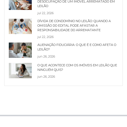
DESOCUPAÇÃO DE UM IMÓVEL ARREMATADO EM
LEILÃO
jul 22, 2026
DÍVIDA DE CONDOMÍNIO NO LEILÃO: QUANDO A
OMISSÃO DO EDITAL PODE AFASTAR A
RESPONSABILIDADE DO ARREMATANTE
jul 22, 2026
ALIENAÇÃO FIDUCIÁRIA: O QUE É E COMO AFETA O
LEILÃO?
jun 26, 2026
O QUE ACONTECE COM OS IMÓVEIS EM LEILÃO QUE
NINGUÉM QUIS?
jun 26, 2026