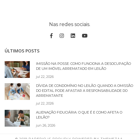
Nas redes sociais.
ÚLTIMOS POSTS
IMISSÃO NA POSSE: COMO FUNCIONA A DESOCUPAÇÃO
DE UM IMÓVEL ARREMATADO EM LEILÃO
jul 22, 2026
DÍVIDA DE CONDOMÍNIO NO LEILÃO: QUANDO A OMISSÃO
DO EDITAL PODE AFASTAR A RESPONSABILIDADE DO
ARREMATANTE
jul 22, 2026
ALIENAÇÃO FIDUCIÁRIA: O QUE É E COMO AFETA O
LEILÃO?
jun 26, 2026