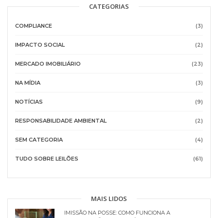
CATEGORIAS
COMPLIANCE
(3)
IMPACTO SOCIAL
(2)
MERCADO IMOBILIÁRIO
(23)
NA MÍDIA
(3)
NOTÍCIAS
(9)
RESPONSABILIDADE AMBIENTAL
(2)
SEM CATEGORIA
(4)
TUDO SOBRE LEILÕES
(61)
MAIS LIDOS
IMISSÃO NA POSSE: COMO FUNCIONA A