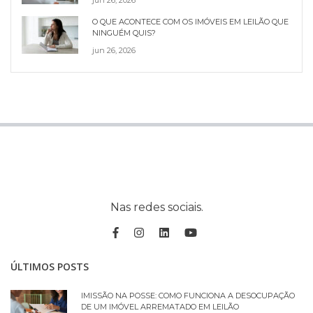
jun 26, 2026
O QUE ACONTECE COM OS IMÓVEIS EM LEILÃO QUE
NINGUÉM QUIS?
jun 26, 2026
Nas redes sociais.
ÚLTIMOS POSTS
IMISSÃO NA POSSE: COMO FUNCIONA A DESOCUPAÇÃO
DE UM IMÓVEL ARREMATADO EM LEILÃO