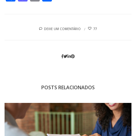
77
DEIXE UM COMENTÁRIO
POSTS RELACIONADOS