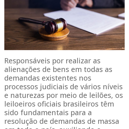
Responsáveis por realizar as
alienações de bens em todas as
demandas existentes nos
processos judiciais de vários níveis
e naturezas por meio de leilões, os
leiloeiros oficiais brasileiros têm
sido fundamentais para a
resolução de demandas de massa