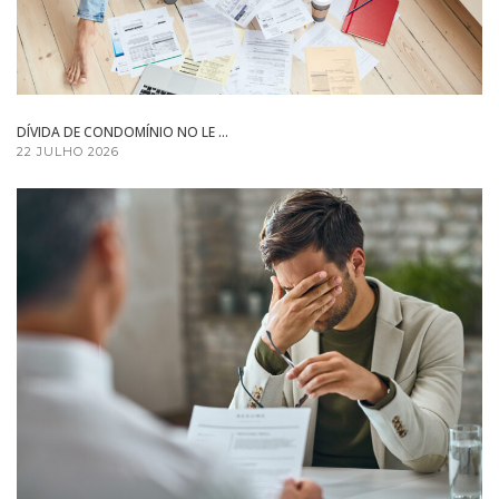
DÍVIDA DE CONDOMÍNIO NO LE ...
22 JULHO 2026