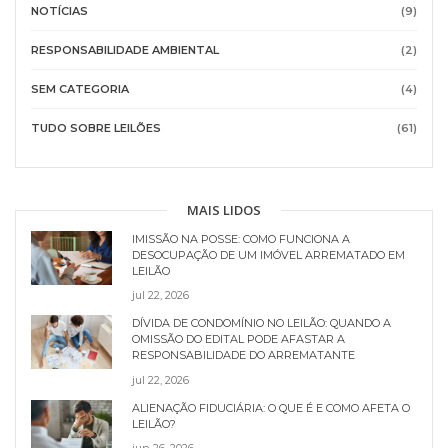
NOTÍCIAS
(9)
RESPONSABILIDADE AMBIENTAL
(2)
SEM CATEGORIA
(4)
TUDO SOBRE LEILÕES
(61)
MAIS LIDOS
IMISSÃO NA POSSE: COMO FUNCIONA A
DESOCUPAÇÃO DE UM IMÓVEL ARREMATADO EM
LEILÃO
jul 22, 2026
DÍVIDA DE CONDOMÍNIO NO LEILÃO: QUANDO A
OMISSÃO DO EDITAL PODE AFASTAR A
RESPONSABILIDADE DO ARREMATANTE
jul 22, 2026
ALIENAÇÃO FIDUCIÁRIA: O QUE É E COMO AFETA O
LEILÃO?