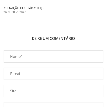
ALIENAÇÃO FIDUCIÁRIA: O Q ...
26 JUNHO 2026
DEIXE UM COMENTÁRIO